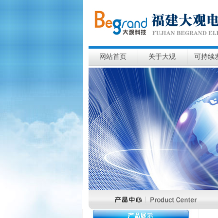
网站首页
关于大观
可持续