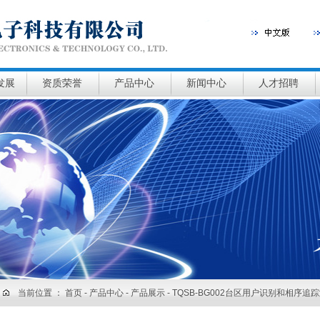
发展
资质荣誉
产品中心
新闻中心
人才招聘
当前位置 ：
首页
- 产品中心 - 产品展示 - TQSB-BG002台区用户识别和相序追