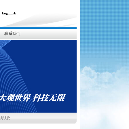
联系我们
踪测试仪