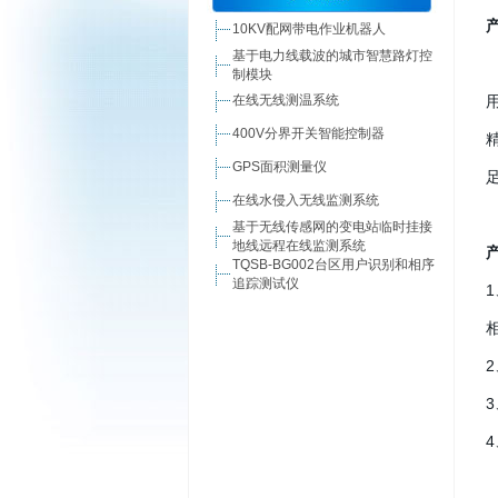
10KV配网带电作业机器人
基于电力线载波的城市智慧路灯控
制模块
在线无线测温系统
400V分界开关智能控制器
GPS面积测量仪
在线水侵入无线监测系统
基于无线传感网的变电站临时挂接
地线远程在线监测系统
TQSB-BG002台区用户识别和相序
追踪测试仪