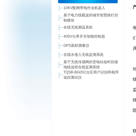
10KV配网带电作业机器人
基于电力线载波的城市智慧路灯控
制模块
在线无线测温系统
400V分界开关智能控制器
GPS面积测量仪
在线水侵入无线监测系统
基于无线传感网的变电站临时挂接
地线远程在线监测系统
TQSB-BG002台区用户识别和相序
追踪测试仪