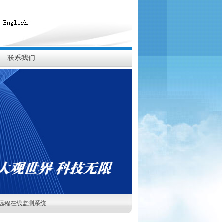
联系我们
地线远程在线监测系统