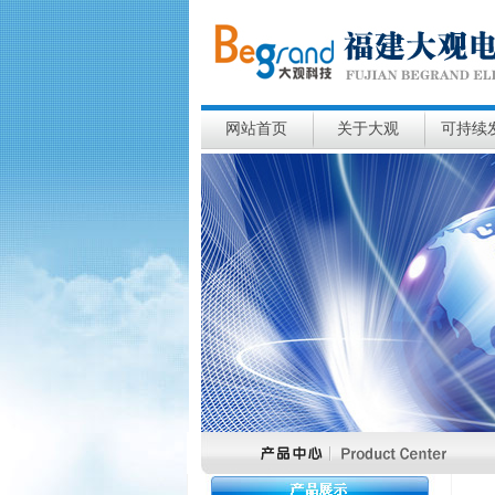
网站首页
关于大观
可持续