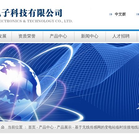
发展
资质荣誉
产品中心
新闻中心
人才招聘
当前位置 ：
首页
- 产品中心 - 产品展示 - 基于无线传感网的变电站临时挂接