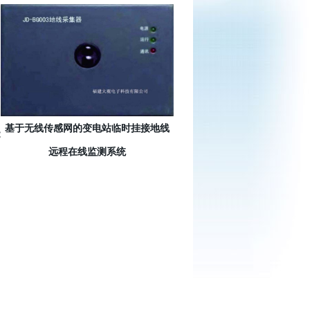
基于无线传感网的变电站临时挂接地线
能
远程在线监测系统