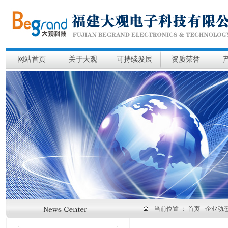
网站首页
关于大观
可持续发展
资质荣誉
当前位置 ：
首页
- 企业动态