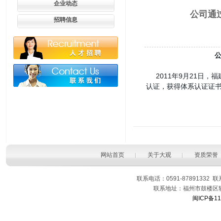
企业动态
公司通过G
招聘信息
2011年9月21日，福建大
认证，获得体系认证证
网站首页
关于大观
资质荣誉
联系电话：0591-87891332 
联系地址：福州市鼓楼区软
闽ICP备11